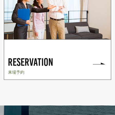
RESERVATION
来場予約