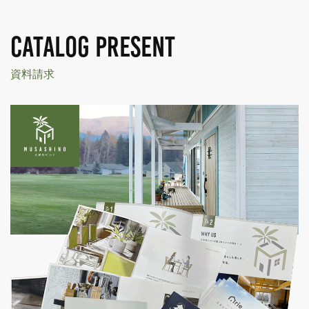
CATALOG PRESENT
資料請求