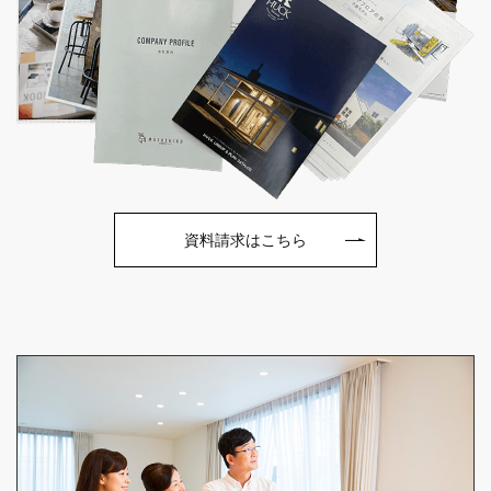
資料請求はこちら