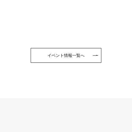
イベント情報一覧へ