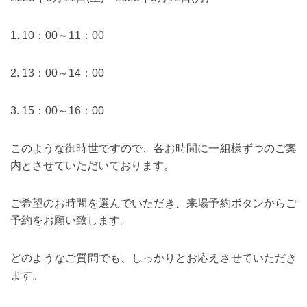
1. 10：00～11：00
2. 13：00～14：00
3. 15：00～16：00
このような御時世ですので、各お時間に一組様ずつのご案
内とさせていただいております。
ご希望のお時間を選んでいただき、来場予約ボタンからご
予約をお願い致します。
どのようなご質問でも、しっかりとお応えさせていただき
ます。