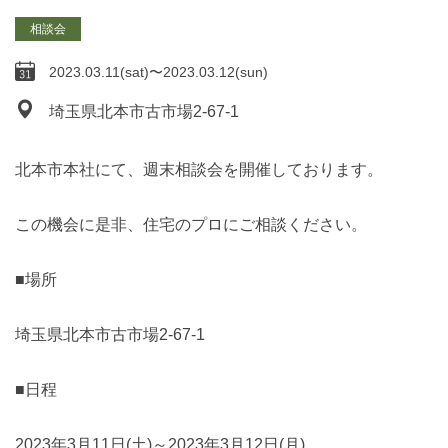
相談会
2023.03.11(sat)〜2023.03.12(sun)
埼玉県北本市古市場2-67-1
北本市本社にて、週末相談会を開催しております。
この機会に是非、住宅のプロにご相談ください。
■場所
埼玉県北本市古市場2-67-1
■日程
2023年3月11日(土)～2023年3月12日(月)