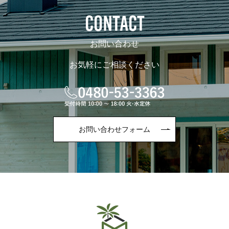
CONTACT
お問い合わせ
お気軽にご相談ください
お問い合わせフォーム