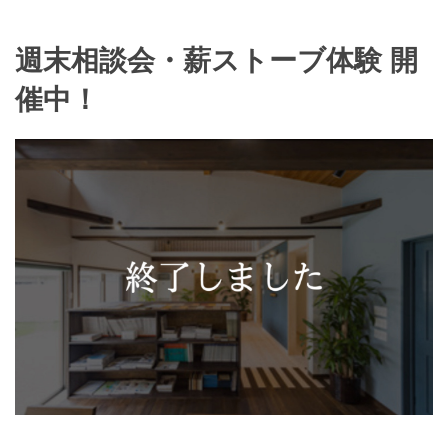
週末相談会・薪ストーブ体験 開
催中！