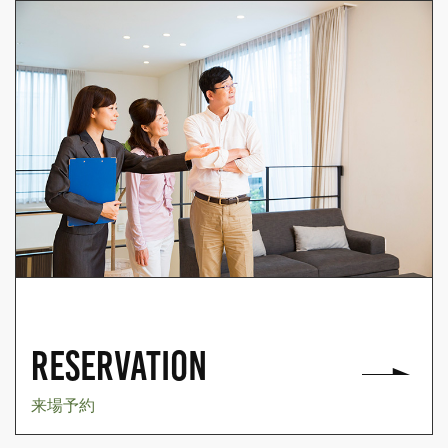
RESERVATION
来場予約