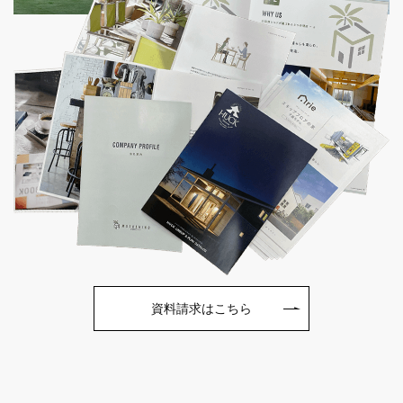
資料請求はこちら