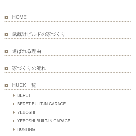
HOME
武藏野ビルドの家づくり
選ばれる理由
家づくりの流れ
HUCK一覧
BERET
BERET BUILT-IN GARAGE
YEBOSHI
YEBOSHI BUILT-IN GARAGE
HUNTING