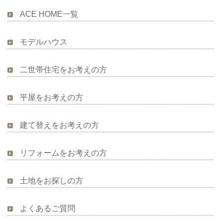
ACE HOME一覧
モデルハウス
二世帯住宅をお考えの方
平屋をお考えの方
建て替えをお考えの方
リフォームをお考えの方
土地をお探しの方
よくあるご質問