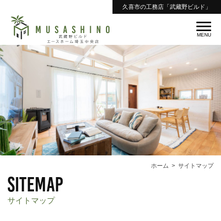
久喜市の工務店「武藏野ビルド」
ホーム
サイトマップ
sitemap
サイトマップ