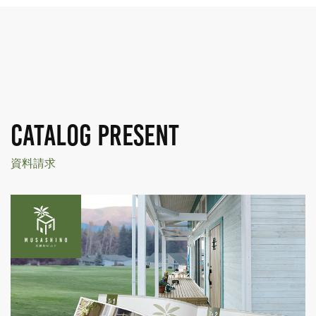
CATALOG PRESENT
資料請求