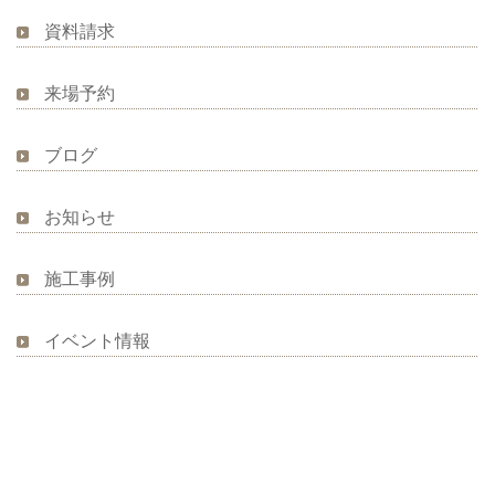
資料請求
来場予約
ブログ
お知らせ
施工事例
イベント情報