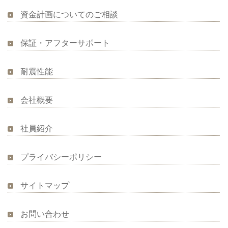
資金計画についてのご相談
保証・アフターサポート
耐震性能
会社概要
社員紹介
プライバシーポリシー
サイトマップ
お問い合わせ