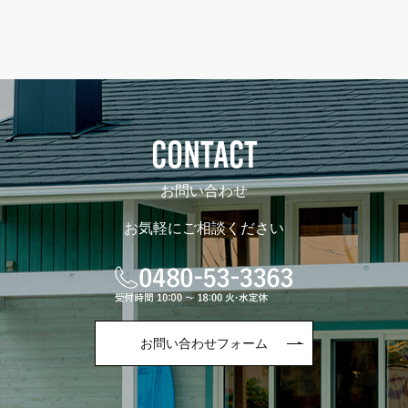
CONTACT
お問い合わせ
お気軽にご相談ください
お問い合わせフォーム