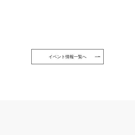
イベント情報一覧へ