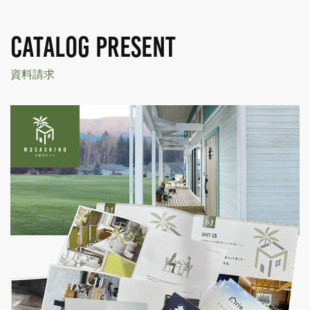
CATALOG PRESENT
資料請求