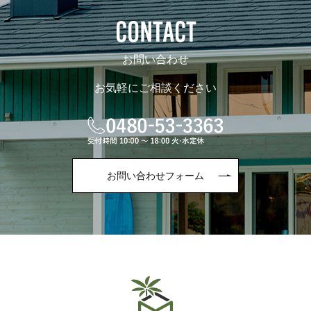
CONTACT
お問い合わせ
お気軽にご相談ください
お問い合わせフォーム