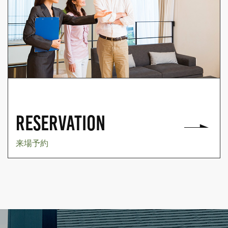
RESERVATION
来場予約