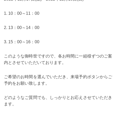
1. 10：00～11：00
2. 13：00～14：00
3. 15：00～16：00
このような御時世ですので、各お時間に一組様ずつのご案
内とさせていただいております。
ご希望のお時間を選んでいただき、来場予約ボタンからご
予約をお願い致します。
どのようなご質問でも、しっかりとお応えさせていただき
ます。