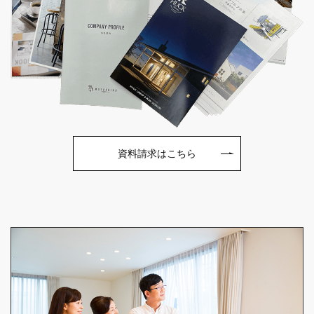
資料請求はこちら