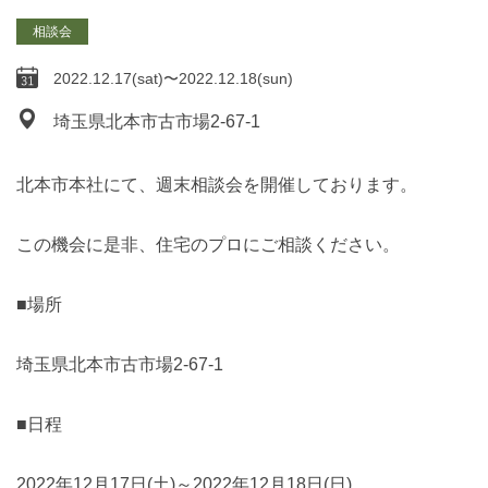
相談会
2022.12.17(sat)〜2022.12.18(sun)
埼玉県北本市古市場2-67-1
北本市本社にて、週末相談会を開催しております。
この機会に是非、住宅のプロにご相談ください。
■場所
埼玉県北本市古市場2-67-1
■日程
2022年12月17日(土)～2022年12月18日(日)