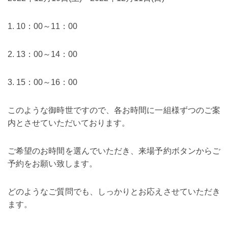
1. 10：00～11：00
2. 13：00～14：00
3. 15：00～16：00
このような御時世ですので、各お時間に一組様ずつのご案
内とさせていただいております。
ご希望のお時間を選んでいただき、来場予約ボタンからご
予約をお願い致します。
どのようなご質問でも、しっかりとお応えさせていただき
ます。