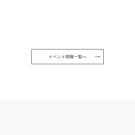
イベント情報一覧へ