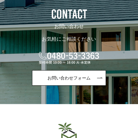
CONTACT
お問い合わせ
お気軽にご相談ください
お問い合わせフォーム