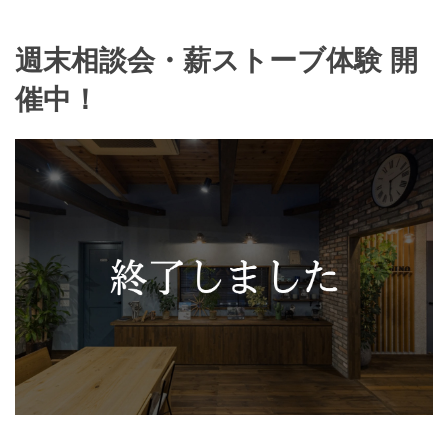
週末相談会・薪ストーブ体験 開
催中！