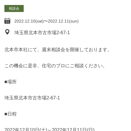
相談会
2022.12.10(sat)〜2022.12.11(sun)
埼玉県北本市古市場2-67-1
北本市本社にて、週末相談会を開催しております。
この機会に是非、住宅のプロにご相談ください。
■場所
埼玉県北本市古市場2-67-1
■日程
2022年12月10日(土)～2022年12月11日(日)