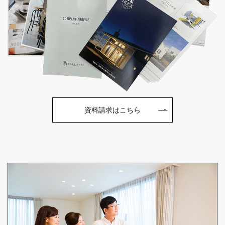
資料請求はこちら