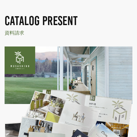
CATALOG PRESENT
資料請求