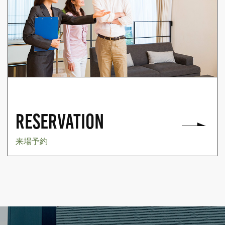
RESERVATION
来場予約