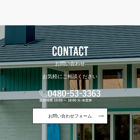
CONTACT
お問い合わせ
お気軽にご相談ください
お問い合わせフォーム