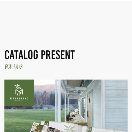
CATALOG PRESENT
資料請求