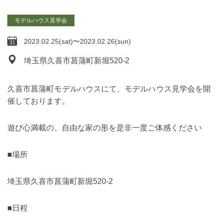
モデルハウス見学会
2023.02.25(sat)〜2023.02.26(sun)
埼玉県久喜市菖蒲町新堀520-2
久喜市菖蒲町モデルハウスにて、モデルハウス見学会を開
催しております。
遊び心満載の、自由な家の形を是非一度ご体感ください
■場所
埼玉県久喜市菖蒲町新堀520-2
■日程