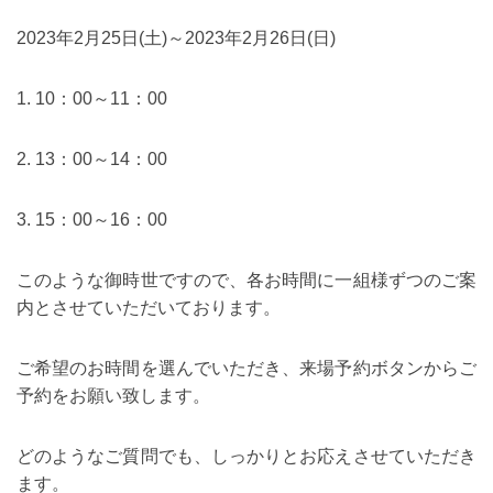
2023年2月25日(土)～2023年2月26日(日)
1. 10：00～11：00
2. 13：00～14：00
3. 15：00～16：00
このような御時世ですので、各お時間に一組様ずつのご案
内とさせていただいております。
ご希望のお時間を選んでいただき、来場予約ボタンからご
予約をお願い致します。
どのようなご質問でも、しっかりとお応えさせていただき
ます。