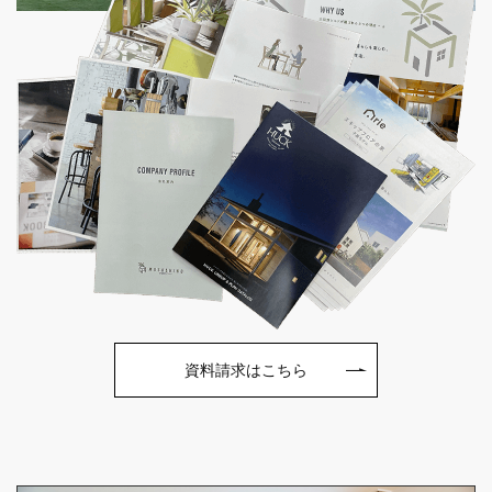
資料請求はこちら