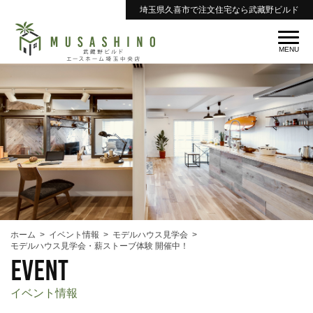
埼玉県久喜市で注文住宅なら武藏野ビルド
ホーム
イベント情報
モデルハウス見学会
モデルハウス見学会・薪ストーブ体験 開催中！
event
イベント情報