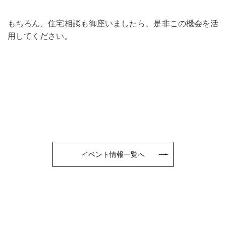
もちろん、住宅相談も御座いましたら、是非この機会を活
用してください。
イベント情報一覧へ