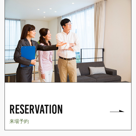
RESERVATION
来場予約