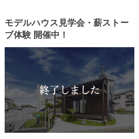
モデルハウス見学会・薪ストー
ブ体験 開催中！