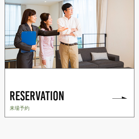
RESERVATION
来場予約