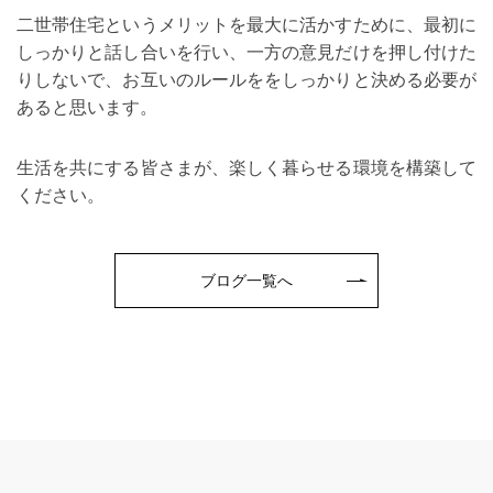
二世帯住宅というメリットを最大に活かすために、最初に
しっかりと話し合いを行い、一方の意見だけを押し付けた
りしないで、お互いのルールををしっかりと決める必要が
あると思います。
生活を共にする皆さまが、楽しく暮らせる環境を構築して
ください。
ブログ一覧へ