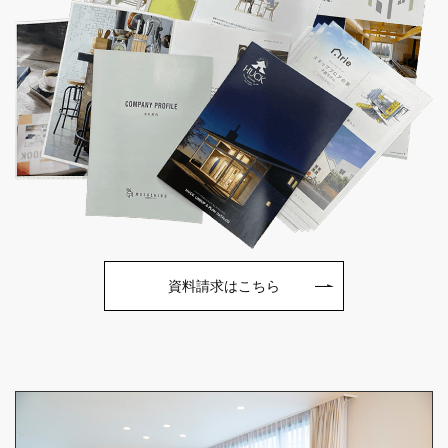
資料請求はこちら