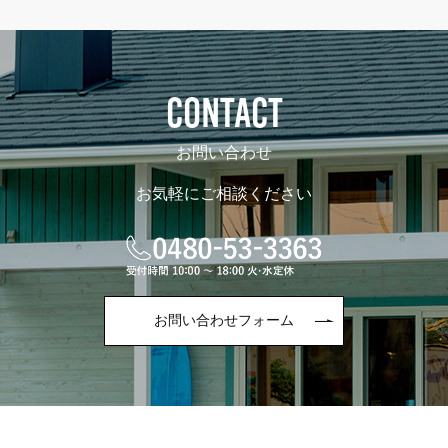
CONTACT
お問い合わせ
お気軽にご相談ください
お問い合わせフォーム