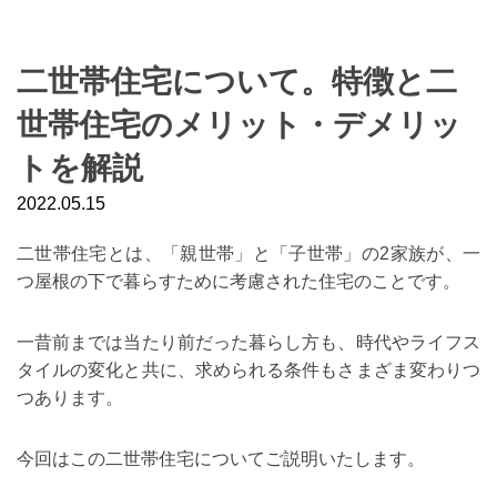
二世帯住宅について。特徴と二
世帯住宅のメリット・デメリッ
トを解説
2022.05.15
二世帯住宅とは、「親世帯」と「子世帯」の
2
家族が、一
つ屋根の下で暮らすために考慮された住宅のことです。
一昔前までは当たり前だった暮らし方も、時代やライフス
タイルの変化と共に、求められる条件もさまざま変わりつ
つあります。
今回はこの二世帯住宅についてご説明いたします。