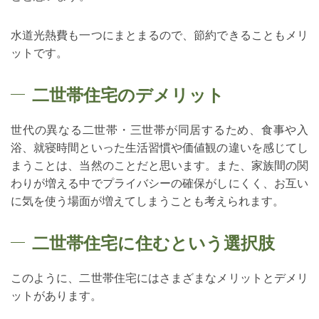
水道光熱費も一つにまとまるので、節約できることもメリ
ットです。
二世帯住宅のデメリット
世代の異なる二世帯・三世帯が同居するため、食事や入
浴、就寝時間といった生活習慣や価値観の違いを感じてし
まうことは、当然のことだと思います。また、家族間の関
わりが増える中でプライバシーの確保がしにくく、お互い
に気を使う場面が増えてしまうことも考えられます。
二世帯住宅に住むという選択肢
このように、二世帯住宅にはさまざまなメリットとデメリ
ットがあります。