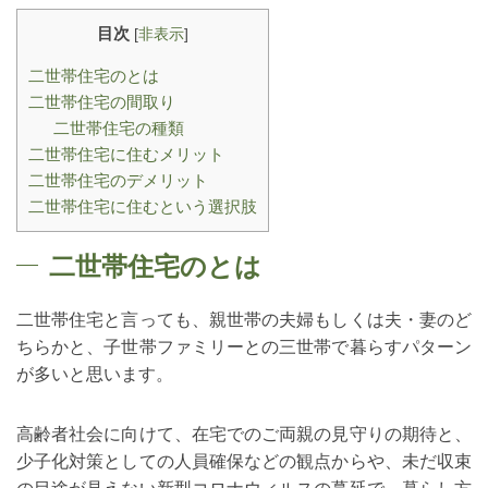
目次
[
非表示
]
二世帯住宅のとは
二世帯住宅の間取り
二世帯住宅の種類
二世帯住宅に住むメリット
二世帯住宅のデメリット
二世帯住宅に住むという選択肢
二世帯住宅のとは
二世帯住宅と言っても、親世帯の夫婦もしくは夫・妻のど
ちらかと、子世帯ファミリーとの三世帯で暮らすパターン
が多いと思います。
高齢者社会に向けて、在宅でのご両親の見守りの期待と、
少子化対策としての人員確保などの観点からや、未だ収束