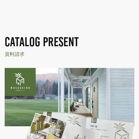
CATALOG PRESENT
資料請求