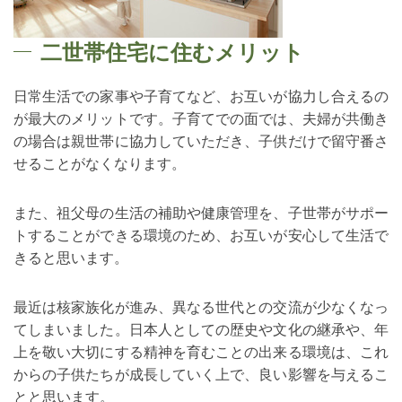
二世帯住宅に住むメリット
日常生活での家事や子育てなど、お互いが協力し合えるの
が最大のメリットです。子育てでの面では、夫婦が共働き
の場合は親世帯に協力していただき、子供だけで留守番さ
せることがなくなります。
また、祖父母の生活の補助や健康管理を、子世帯がサポー
トすることができる環境のため、お互いが安心して生活で
きると思います。
最近は核家族化が進み、異なる世代との交流が少なくなっ
てしまいました。日本人としての歴史や文化の継承や、年
上を敬い大切にする精神を育むことの出来る環境は、これ
からの子供たちが成長していく上で、良い影響を与えるこ
とと思います。