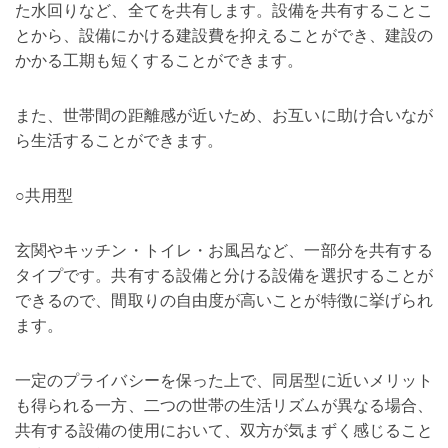
た水回りなど、全てを共有します。設備を共有することこ
とから、設備にかける建設費を抑えることができ、建設の
かかる工期も短くすることができます。
また、世帯間の距離感が近いため、お互いに助け合いなが
ら生活することができます。
○共用型
玄関やキッチン・トイレ・お風呂など、一部分を共有する
タイプです。共有する設備と分ける設備を選択することが
できるので、間取りの自由度が高いことが特徴に挙げられ
ます。
一定のプライバシーを保った上で、同居型に近いメリット
も得られる一方、二つの世帯の生活リズムが異なる場合、
共有する設備の使用において、双方が気まずく感じること