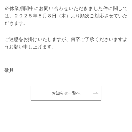
※休業期間中にお問い合わせいただきました件に関して
は、２０２５年５月８日（木）より順次ご対応させていた
だきます。
ご迷惑をお掛けいたしますが、何卒ご了承くださいますよ
うお願い申し上げます。
敬具
お知らせ一覧へ