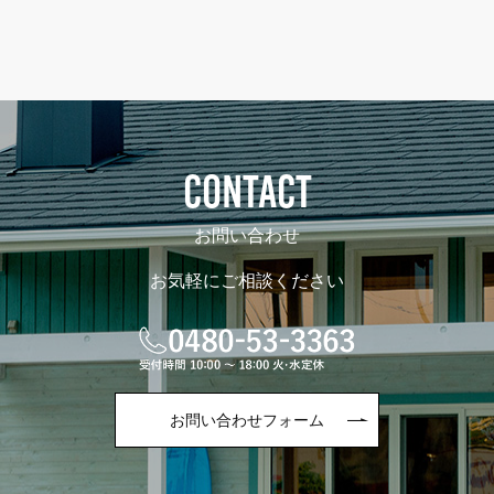
CONTACT
お問い合わせ
お気軽にご相談ください
お問い合わせフォーム