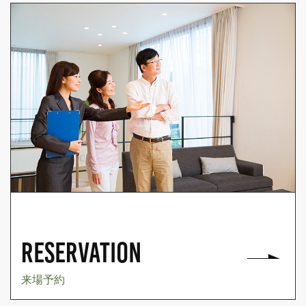
RESERVATION
来場予約