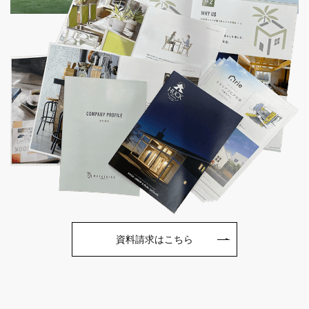
資料請求はこちら