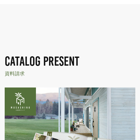
CATALOG PRESENT
資料請求