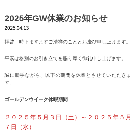
2025年GW休業のお知らせ
2025.04.13
拝啓 時下ますますご清祥のこととお慶び申し上げます。
平素は格別のお引き立てを賜り厚く御礼申し上げます。
誠に勝手ながら、以下の期間を休業とさせていただきま
す。
ゴールデンウイーク休暇期間
２０２５年５月３日（土）～２０２５年５月
７日（水）