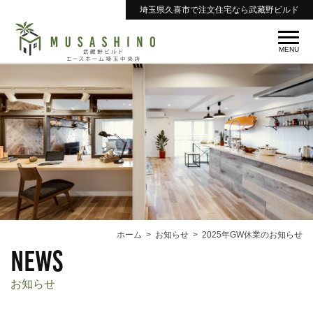
埼玉県久喜市で注文住宅なら武藏野ビルド
ホーム
お知らせ
2025年GW休業のお知らせ
news
お知らせ