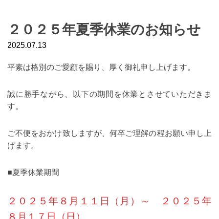
２０２５年夏季休業のお知らせ
2025.07.13
平素は格別のご愛顧を賜り、厚く御礼申し上げます。
誠に勝手ながら、以下の期間を休業とさせていただきま
す。
ご不便をおかけ致しますが、何卒ご理解の程お願い申し上
げます。
■夏季休業期間
２０２５年８月１１日（月）～ ２０２５年
８月１７日（日）