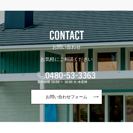
CONTACT
お問い合わせ
お気軽にご相談ください
お問い合わせフォーム