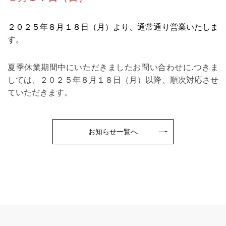
２０２５年８月１８日（月）より、通常通り営業いたしま
す。
夏季休業期間中にいただきましたお問い合わせに.つきま
しては、２０２５年８月１８日（月）以降、順次対応させ
ていただきます。
お知らせ一覧へ