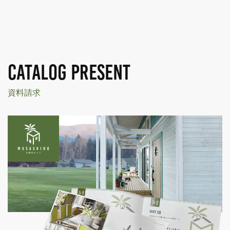
CATALOG PRESENT
資料請求