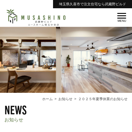
埼玉県久喜市で注文住宅なら武藏野ビルド
ホーム
お知らせ
２０２５年夏季休業のお知らせ
news
お知らせ