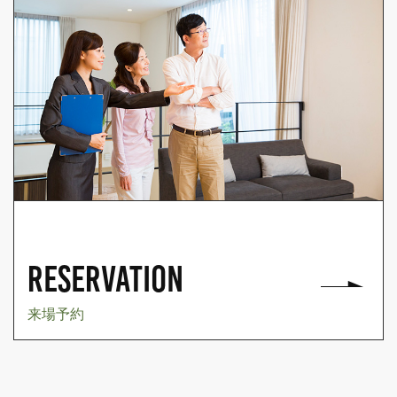
RESERVATION
来場予約