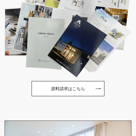
資料請求はこちら