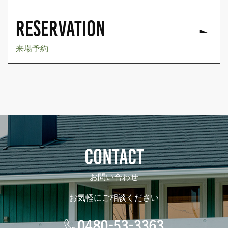
RESERVATION
来場予約
CONTACT
お問い合わせ
お気軽にご相談ください