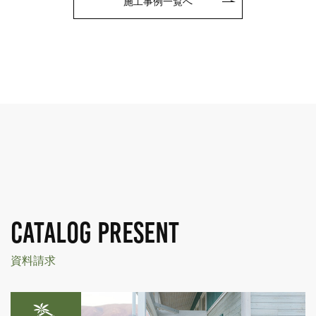
施工事例一覧へ
CATALOG PRESENT
資料請求