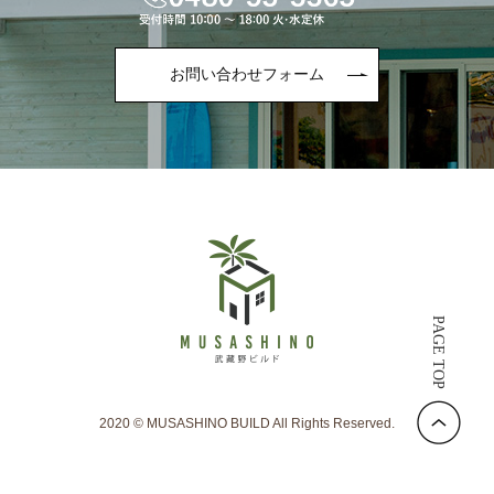
お問い合わせフォーム
PAGE TOP
2020 © MUSASHINO BUILD All Rights Reserved.