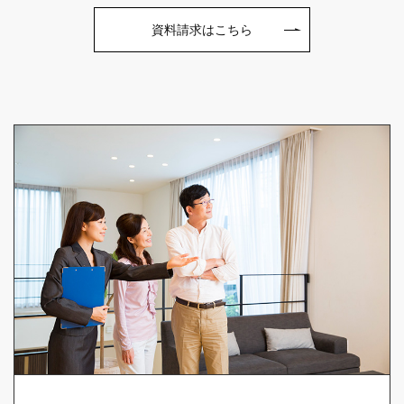
資料請求はこちら