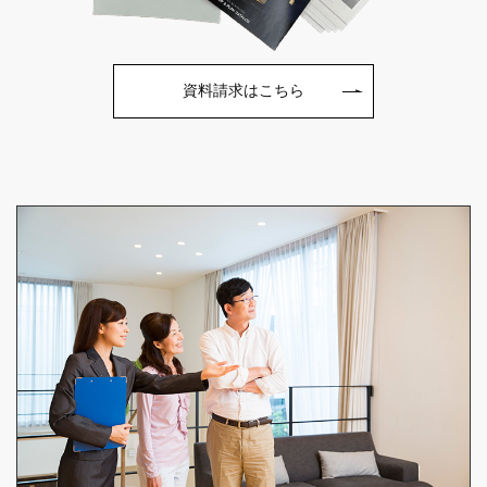
資料請求はこちら