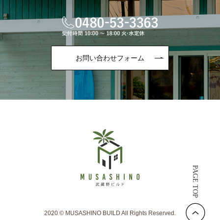
お問い合わせフォーム
PAGE TOP
2020 © MUSASHINO BUILD All Rights Reserved.