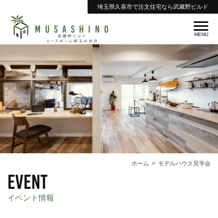
埼玉県久喜市で注文住宅なら武藏野ビルド
ホーム
モデルハウス見学会
event
イベント情報