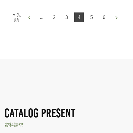
« 先
...
2
3
4
5
6
頭
CATALOG PRESENT
資料請求