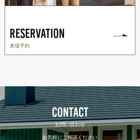
RESERVATION
来場予約
CONTACT
お問い合わせ
お気軽にご相談ください