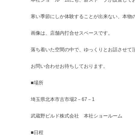
寒い季節にしか体験することが出来ない、本物
画像は、店舗内打合せスペースです。
落ち着いた空間の中で、ゆっくりとお話させて
お問い合わせお待ちしております。
■場所
埼玉県北本市古市場2－67－1
武蔵野ビルド株式会社 本社ショールーム
■日程