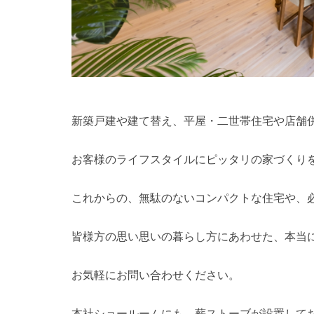
新築戸建や建て替え、平屋・二世帯住宅や店舗
お客様のライフスタイルにピッタリの家づくり
これからの、無駄のないコンパクトな住宅や、
皆様方の思い思いの暮らし方にあわせた、本当
お気軽にお問い合わせください。
本社ショールームにも、薪ストーブが設置して