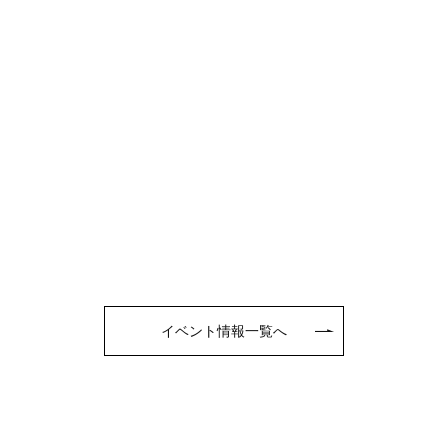
イベント情報一覧へ