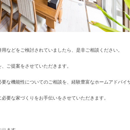
併用などをご検討されていましたら、是非ご相談ください。
を、ご提案をさせていただきます。
必要な機能性についてのご相談を、経験豊富なホームアドバイ
に必要な家づくりをお手伝いをさせていただきます。
おります。