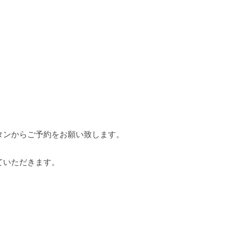
タンからご予約をお願い致します。
ていただきます。