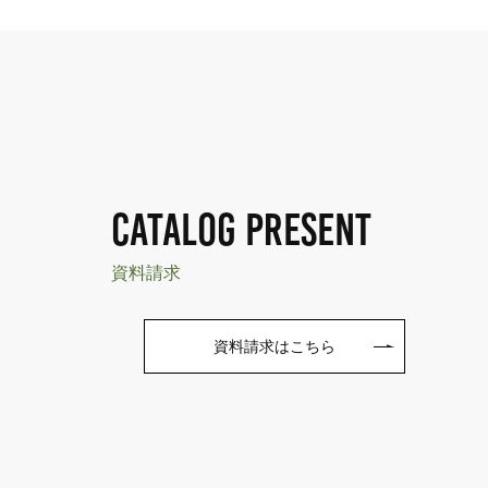
CATALOG PRESENT
資料請求
資料請求はこちら