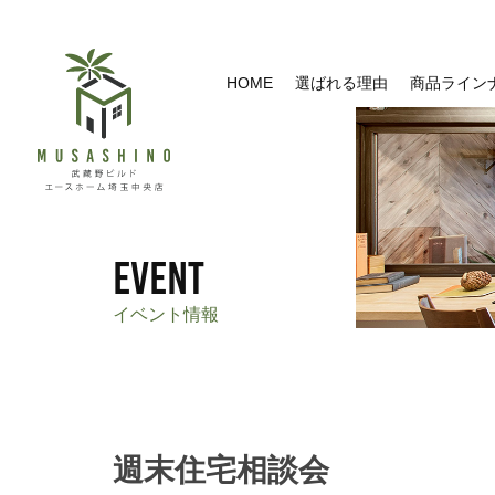
HOME
選ばれる理由
商品ライン
event
イベント情報
週末住宅相談会