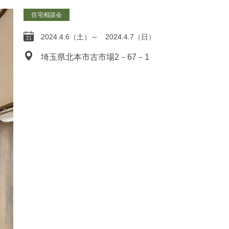
住宅相談会
2024.4.6（土）～ 2024.4.7（日）
埼玉県北本市古市場2－67－1