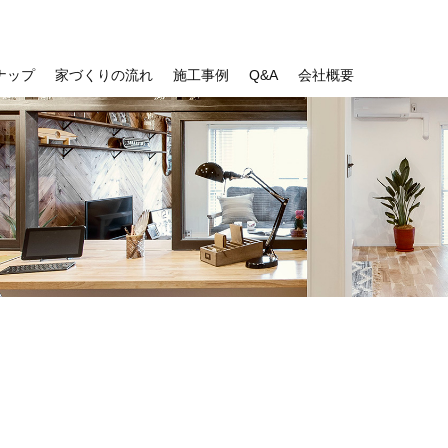
ナップ
家づくりの流れ
施工事例
Q&A
会社概要