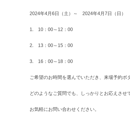
2024年4月6日（土）～ 2024年4月7日（日）
1. 10：00～12：00
2. 13：00～15：00
3. 16：00～18：00
ご希望のお時間を選んでいただき、来場予約ボ
どのようなご質問でも、しっかりとお応えさせ
お気軽にお問い合わせください。