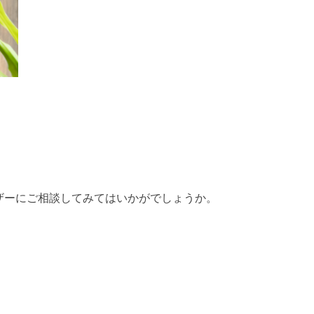
ザーにご相談してみてはいかがでしょうか。