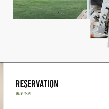
RESERVATION
来場予約