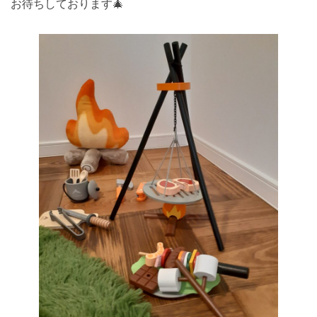
お待ちしております🎄