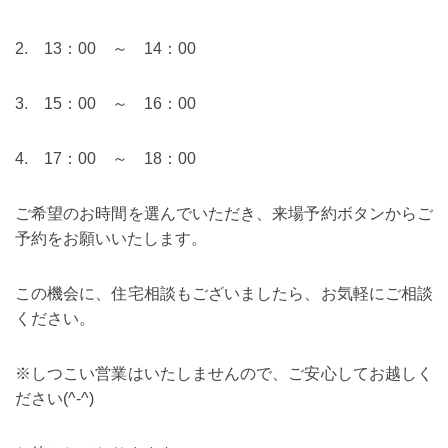
2. 13：00 ～ 14：00
3. 15：00 ～ 16：00
4. 17：00 ～ 18：00
ご希望のお時間を選んでいただき、来場予約ボタンからご
予約をお願いいたします。
この機会に、住宅相談もございましたら、お気軽にご相談
ください。
※しつこい営業はいたしませんので、ご安心してお越しく
ださい(^-^)