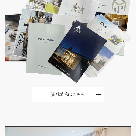
資料請求はこちら