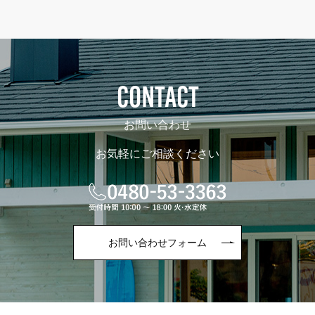
CONTACT
お問い合わせ
お気軽にご相談ください
お問い合わせフォーム