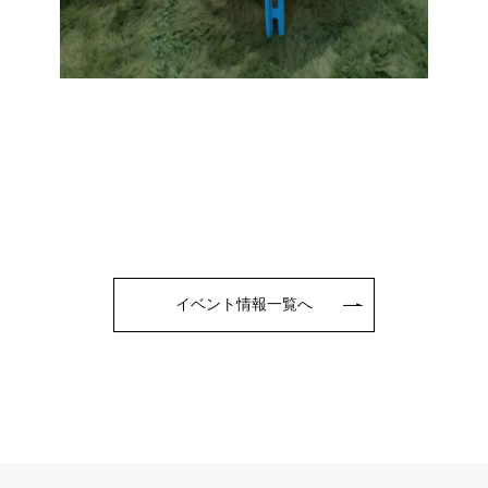
イベント情報一覧へ