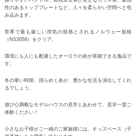
性のあるトッププレートなど、人々を柔らかい空間へと包
み込みます。
世界で最も厳しい排気の規格とされるノルウェー規格
（NS3058）をクリア。
環境にも人にも配慮したオーロラの炎が堪能できる逸品で
す。
冬の寒い時期、揺らめく炎が、豊かな生活を演出してくれ
るでしょう。
遊び心満載なモデルハウスの見学とあわせて、是非一度ご
体験ください！
小さなお子様がご一緒のご家族様には、キッズベース（子