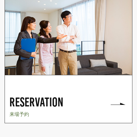
RESERVATION
来場予約