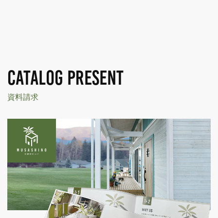
CATALOG PRESENT
資料請求