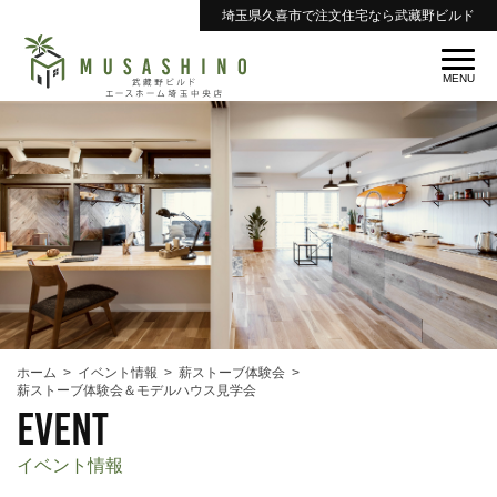
埼玉県久喜市で注文住宅なら武藏野ビルド
ホーム
イベント情報
薪ストーブ体験会
薪ストーブ体験会＆モデルハウス見学会
event
イベント情報